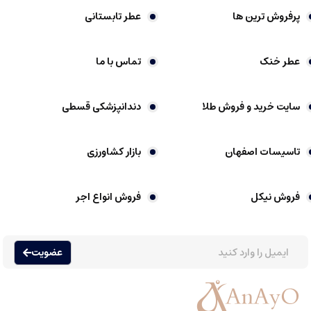
پرفروش ترین ها
عطر تابستانی
عطر خنک
تماس با ما
سایت خرید و فروش طلا
دندانپزشکی قسطی
تاسیسات اصفهان
بازار کشاورزی
فروش نیکل
فروش انواع اجر
عضویت