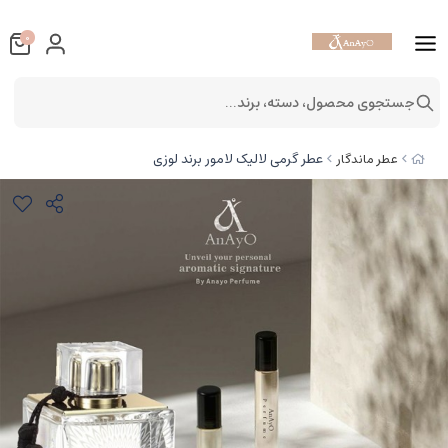
0
جستجوی محصول، دسته، برند...
عطر گرمی لالیک لامور برند لوزی
عطر ماندگار