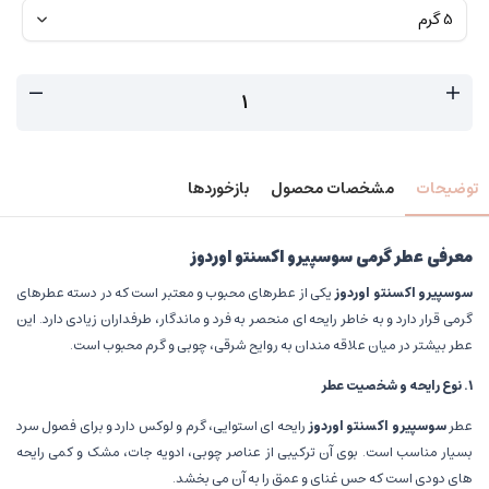
توضیحات
مشخصات محصول
بازخوردها
معرفی عطر گرمی سوسپیرو اکسنتو اوردوز
سوسپیرو اکسنتو اوردوز
یکی از عطرهای محبوب و معتبر است که در دسته عطرهای
گرمی قرار دارد و به خاطر رایحه ای منحصر به فرد و ماندگار، طرفداران زیادی دارد. این
عطر بیشتر در میان علاقه مندان به روایح شرقی، چوبی و گرم محبوب است.
۱
.
نوع رایحه و شخصیت عطر
عطر
سوسپیرو اکسنتو اوردوز
رایحه ای استوایی، گرم و لوکس دارد و برای فصول سرد
بسیار مناسب است. بوی آن ترکیبی از عناصر چوبی، ادویه جات، مشک و کمی رایحه
های دودی است که حس غنای و عمق را به آن می بخشد.