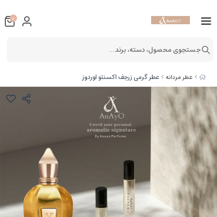
0
جستجوی محصول، دسته، برند...
عطر گرمی زرجف اکسنتو اوردوز
عطر مردانه