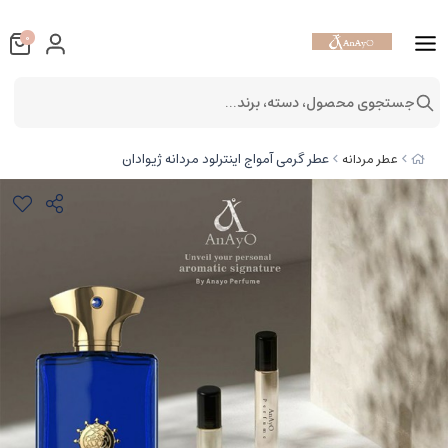
0
جستجوی محصول، دسته، برند...
عطر گرمی آمواج اینترلود مردانه ژیوادان
عطر مردانه