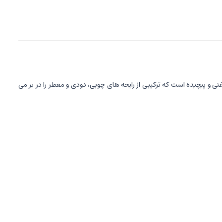
 و پیچیده است که ترکیبی از رایحه های چوبی، دودی و معطر را در بر می