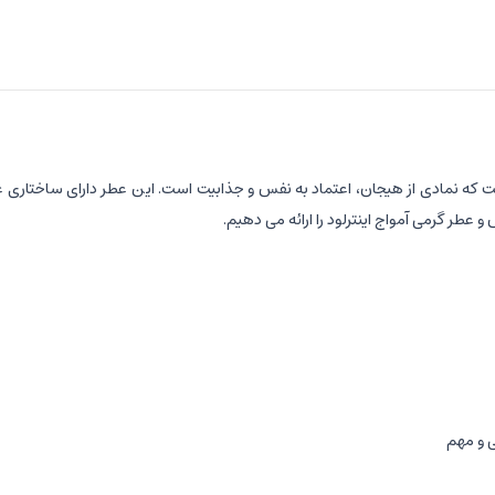
ت که نمادی از هیجان، اعتماد به نفس و جذابیت است. این عطر دارای ساختاری غنی
عطر گرمی آمواج اینترلود را ارائه می دهیم.
 و مهم