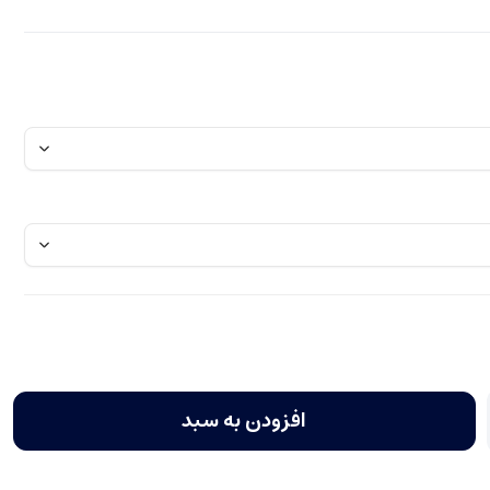
افزودن به سبد