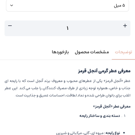
توضیحات
مشخصات محصول
بازخوردها
معرفی عطر گرمی آنجل قرمز
عطر «آنجل قرمز» یکی از عطرهای محبوب و معروف برند آنجل است که با رایحه ای
جذاب و خاص، همواره توجه زیادی از طرف مصرف کنندگان را جلب می کند. این عطر
اغلب برای بانوان طراحی شده و نماد لطافت، احساسات عمیق و جذابیت است.
معرفی عطر «آنجل قرمز
»
دسته بندی و ساختار رایحه
نوع رایحه
:
میوه ای، گلی، مرکباتی و شیرین