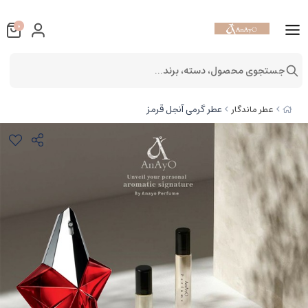
0
جستجوی محصول، دسته، برند...
عطر گرمی آنجل قرمز
عطر ماندگار