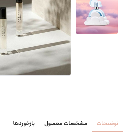
توضیحات
مشخصات محصول
بازخوردها