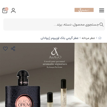
0
جستجوی محصول، دسته، برند...
عطر گرمی بلک اوپیوم ژیوادان
عطر مردانه