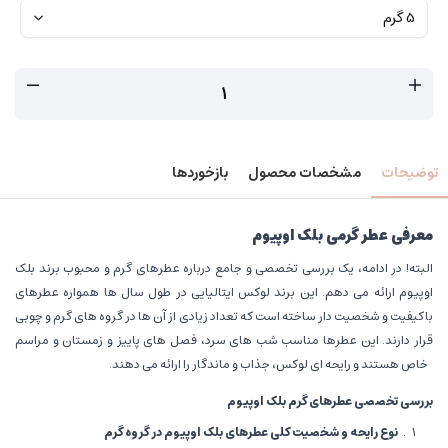
توضیحات
مشخصات محصول
بازخوردها
معرفی عطر گرمی بلک اوپیوم
البته! در ادامه، یک بررسی تخصصی و جامع درباره عطرهای گرم و محبوب برند بلک
اوپیوم ارائه می دهم. این برند لوکس ایتالیایی در طول سال ها همواره عطرهای
باکیفیت و شخصیت دار ساخته است که تعداد زیادی از آن ها در گروه های گرم و چوبی
قرار دارند. این عطرها مناسب شب های سرد، فصل های پاییز و زمستان و مراسم
خاص هستند و رایحه ای لوکس، جذاب و ماندگار را ارائه می دهند.
بررسی تخصصی عطرهای گرم بلک اوپیوم
نوع رایحه و شخصیت کلی عطرهای بلک اوپیوم در گروه گرم