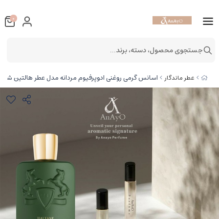
0
جستجوی محصول، دسته، برند...
اسانس گرمی روغنی ادوپرفیوم مردانه مدل عطر هالتین شیر
عطر ماندگار