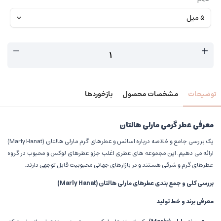
توضیحات
مشخصات محصول
بازخوردها
معرفی عطر گرمی مارلی هالتان
یک بررسی جامع و خلاصه درباره اسانس و عطرهای گرم مارلی هالتان (Marly Hanat)
ارائه می دهیم. این مجموعه های عطری اغلب جزو عطرهای لوکس و محبوب در گروه
عطرهای گرم و شرقی هستند و در بازارهای جهانی محبوبیت قابل توجهی دارند.
بررسی کلی و جمع بندی عطرهای مارلی هالتان
(Marly Hanat)
معرفی برند و خط تولید