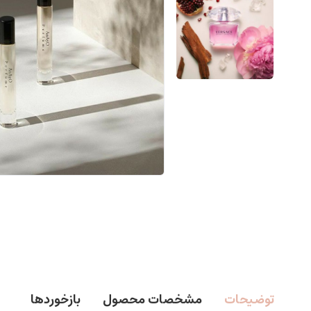
توضیحات
مشخصات محصول
بازخوردها