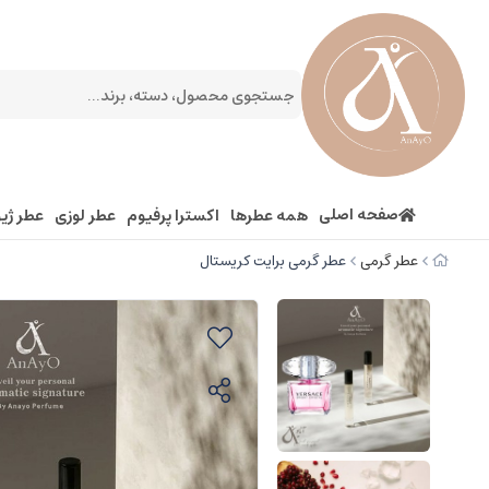
صفحه اصلی
همه عطرها
اکسترا پرفیوم
عطر لوزی
عطر ژیو
عطر گرمی
عطر گرمی برایت کریستال