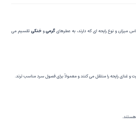
 میزان و نوع رایحه ای که دارند، به عطرهای
گرمی
و
خنکی
تقسیم می