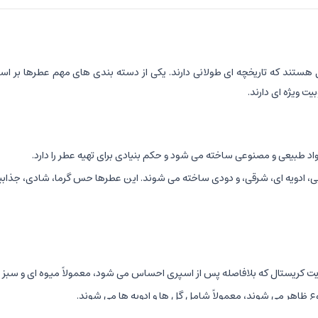
ستند که تاریخچه ای طولانی دارند. یکی از دسته بندی های مهم عطرها بر اساس
ت ویژه ای دارند.
اد طبیعی و مصنوعی ساخته می شود و حکم بنیادی برای تهیه عطر را دارد.