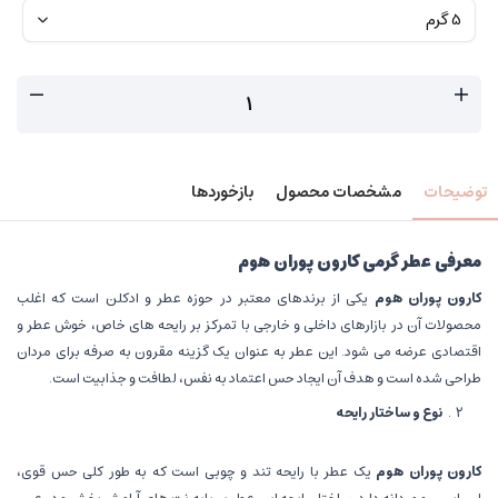
توضیحات
مشخصات محصول
بازخوردها
معرفی عطر گرمی کارون پوران هوم
کارون پوران هوم
یکی از برندهای معتبر در حوزه عطر و ادکلن است که اغلب
محصولات آن در بازارهای داخلی و خارجی با تمرکز بر رایحه های خاص، خوش عطر و
اقتصادی عرضه می شود. این عطر به عنوان یک گزینه مقرون به صرفه برای مردان
طراحی شده است و هدف آن ایجاد حس اعتماد به نفس، لطافت و جذابیت است.
نوع و ساختار رایحه
کارون پوران هوم
یک عطر با رایحه تند و چوبی است که به طور کلی حس قوی،