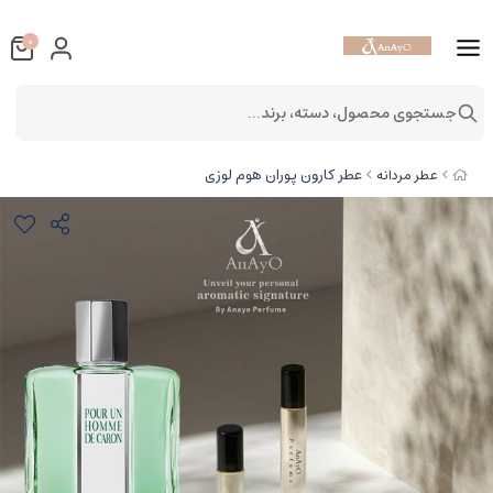
0
جستجوی محصول، دسته، برند...
عطر کارون پوران هوم لوزی
عطر مردانه