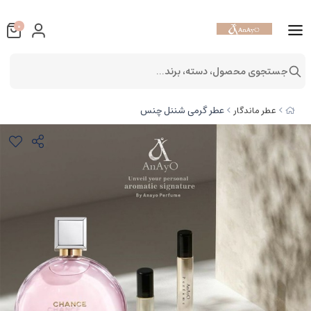
0
جستجوی محصول، دسته، برند...
عطر گرمی شننل چنس
عطر ماندگار