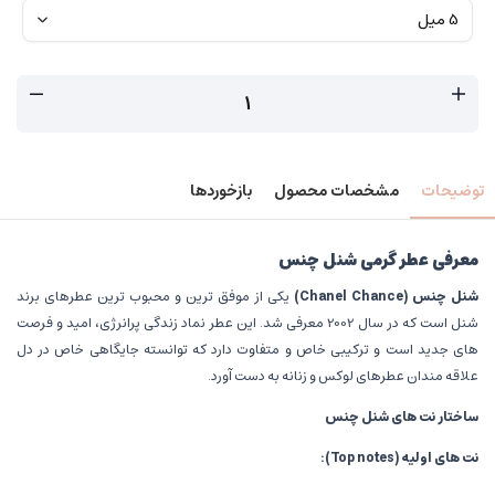
توضیحات
مشخصات محصول
بازخوردها
معرفی عطر گرمی شنل چنس
شنل چنس
(Chanel Chance)
یکی از موفق ترین و محبوب ترین عطرهای برند
شنل است که در سال 2002 معرفی شد. این عطر نماد زندگی پرانرژی، امید و فرصت
های جدید است و ترکیبی خاص و متفاوت دارد که توانسته جایگاهی خاص در دل
علاقه مندان عطرهای لوکس و زنانه به دست آورد.
ساختار نت های شنل چنس
نت های اولیه
(Top notes):