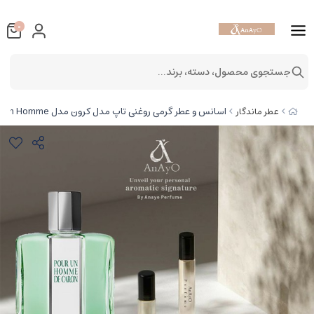
0
جستجوی محصول، دسته، برند...
اسانس و عطر گرمی روغنی تاپ مدل کرون مدل Pour Un Homme
عطر ماندگار