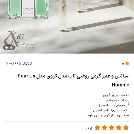
کدکالا:
5
اسانس و عطر گرمی روغنی تاپ مدل کرون مدل Pour Un
Homme
مناسب برای آقایان
رایحه ملایم و تلخ
گروه بویایی معطر سبز
مناسب برای تمامی فصول
اسانس و عطر گرمی پوران هوم
از
1
رای