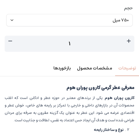
حجم
توضیحات
مشخصات محصول
بازخوردها
معرفی عطر گرمی کارون پوران هوم
کارون پوران هوم
یکی از برندهای معتبر در حوزه عطر و ادکلن است که اغلب
محصولات آن در بازارهای داخلی و خارجی با تمرکز بر رایحه های خاص، خوش عطر و
اقتصادی عرضه می شود. این عطر به عنوان یک گزینه مقرون به صرفه برای مردان
طراحی شده است و هدف آن ایجاد حس اعتماد به نفس، لطافت و جذابیت است.
نوع و ساختار رایحه