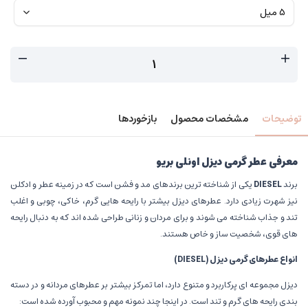
توضیحات
مشخصات محصول
بازخوردها
معرفی عطر گرمی دیزل اونلی بریو
برند
DIESEL
یکی از شناخته ترین برندهای مد و فشن است که در زمینه عطر و ادکلن
نیز شهرت زیادی دارد. عطرهای دیزل بیشتر با رایحه هایی گرم، خاکی، چوبی و اغلب
تند و جذاب شناخته می شوند و برای مردان و زنانی طراحی شده اند که به دنبال رایحه
های قوی، شخصیت ساز و خاص هستند.
انواع عطرهای گرمی دیزل
(DIESEL)
دیزل مجموعه ای پرکاربرد و متنوع دارد، اما تمرکز بیشتر بر عطرهای مردانه و در دسته
بندی رایحه های گرم و تند است. در اینجا چند نمونه مهم و محبوب آورده شده است: