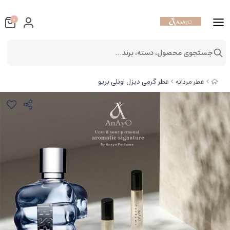
0
جستجوی محصول، دسته، برند...
عطر گرمی دیزل اونلی بریو
عطر مردانه