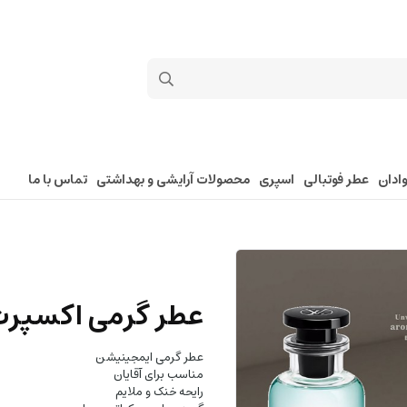
ادان
عطر فوتبالی
اسپری
محصولات آرایشی و بهداشتی
تماس با ما
عطر گرمی اکسپر
عطر گرمی ایمجینیشن
مناسب برای آقایان
رایحه خنک و ملایم