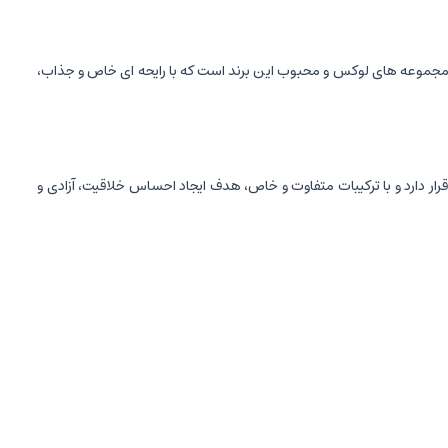
 مجموعه های لوکس و محبوب این برند است که با رایحه ای خاص و جذاب،
وم" برند لویی ویتون قرار دارد و با ترکیبات متفاوت و خاص، هدف ایجاد احساس خلاقیت، آزادی و