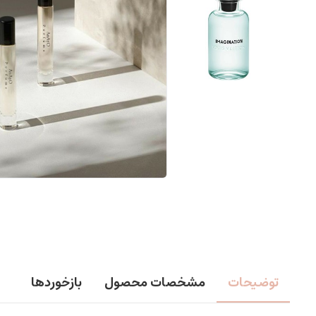
توضیحات
مشخصات محصول
بازخوردها