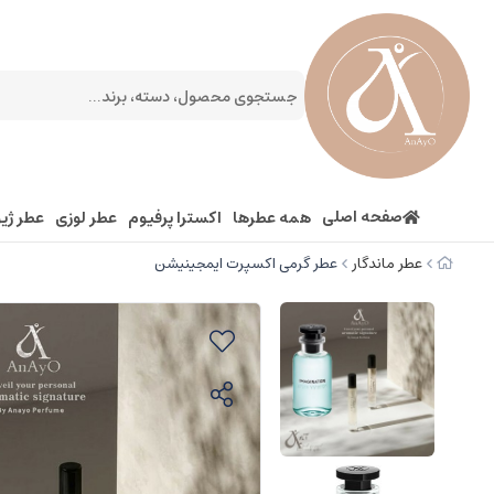
صفحه اصلی
همه عطرها
اکسترا پرفیوم
عطر لوزی
عطر ژیو
عطر ماندگار
عطر گرمی اکسپرت ایمجینیشن