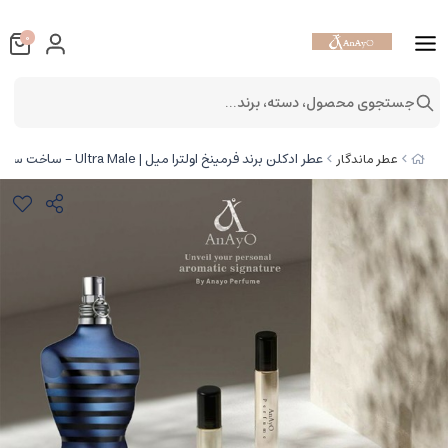
0
جستجوی محصول، دسته، برند...
عطر ادکلن برند فرمینخ اولترا میل | Ultra Male - ساخت سراد
عطر ماندگار