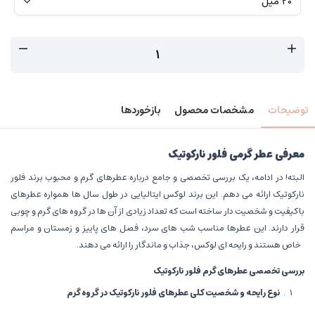
توضیحات
مشخصات محصول
بازخوردها
معرفی عطر گرمی فلور نارکوتیک
البته! در ادامه، یک بررسی تخصصی و جامع درباره عطرهای گرم و محبوب برند فلور
نارکوتیک ارائه می دهم. این برند لوکس ایتالیایی در طول سال ها همواره عطرهای
باکیفیت و شخصیت دار ساخته است که تعداد زیادی از آن ها در گروه های گرم و چوبی
قرار دارند. این عطرها مناسب شب های سرد، فصل های پاییز و زمستان و مراسم
خاص هستند و رایحه ای لوکس، جذاب و ماندگار را ارائه می دهند.
بررسی تخصصی عطرهای گرم فلور نارکوتیک
نوع رایحه و شخصیت کلی عطرهای فلور نارکوتیک در گروه گرم