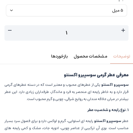
توضیحات
مشخصات محصول
بازخوردها
معرفی عطر گرمی سوسپیرو اکسنتو
سوسپیرو اکسنتو
یکی از عطرهای محبوب و معتبر است که در دسته عطرهای گرمی
قرار دارد و به خاطر رایحه ای منحصر به فرد و ماندگار، طرفداران زیادی دارد. این عطر
بیشتر در میان علاقه مندان به روایح شرقی، چوبی و گرم محبوب است.
۱
.
نوع رایحه و شخصیت عطر
عطر
سوسپیرو اکسنتو
رایحه ای استوایی، گرم و لوکس دارد و برای فصول سرد بسیار
مناسب است. بوی آن ترکیبی از عناصر چوبی، ادویه جات، مشک و کمی رایحه های