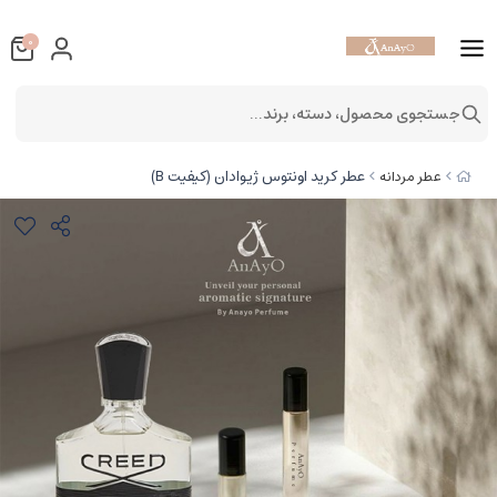
0
جستجوی محصول، دسته، برند...
عطر کرید اونتوس ژیوادان (کیفیت B)
عطر مردانه