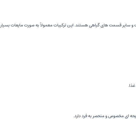
ست و سایر قسمت های گیاهی هستند. این ترکیبات معمولاً به صورت مایعات بسیار
غذا.
ایحه ای مخصوص و منحصر به فرد دارد.
ه تقسیم می شوند: