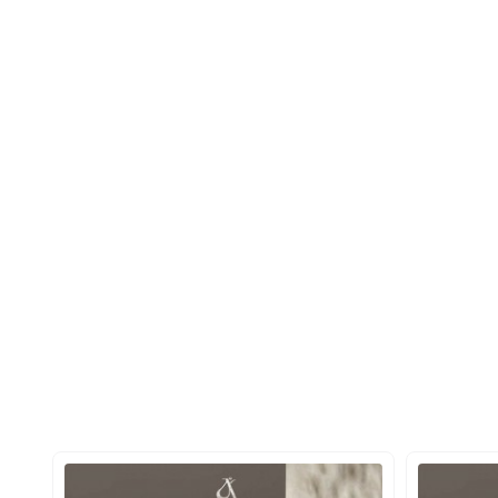
 تر، سنگین تر و عمیق تر دارند.