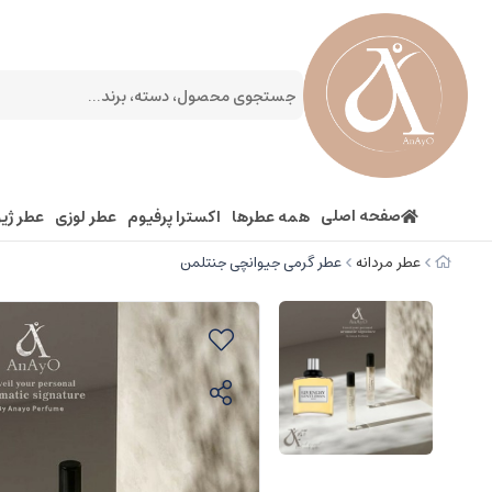
صفحه اصلی
همه عطرها
اکسترا پرفیوم
عطر لوزی
عطر ژیو
عطر مردانه
عطر گرمی جیوانچی جنتلمن