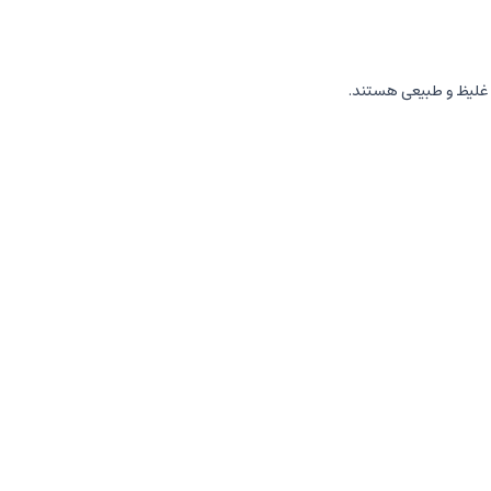
 غلیظ و طبیعی هستند.