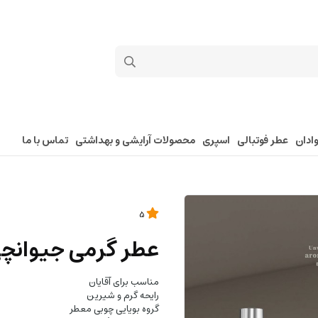
ادان
عطر فوتبالی
اسپری
محصولات آرایشی و بهداشتی
تماس با ما
5
عطر گرمی جیوانچ
مناسب برای آقایان
رایحه گرم و شیرین
گروه بویایی چوبی معطر