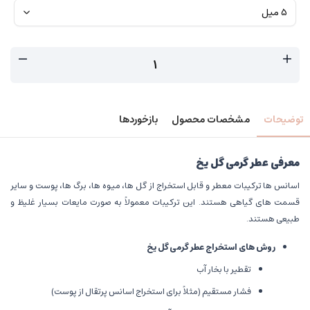
توضیحات
مشخصات محصول
بازخوردها
معرفی عطر گرمی گل یخ
اسانس ها ترکیبات معطر و قابل استخراج از گل ها، میوه ها، برگ ها، پوست و سایر
قسمت های گیاهی هستند. این ترکیبات معمولاً به صورت مایعات بسیار غلیظ و
طبیعی هستند.
روش های استخراج عطر گرمی گل یخ
تقطیر با بخار آب
فشار مستقیم (مثلاً برای استخراج اسانس پرتقال از پوست)