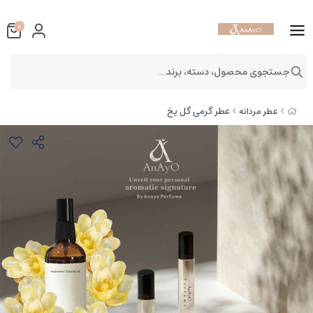
0
جستجوی محصول، دسته، برند...
عطر گرمی گل یخ
عطر مردانه