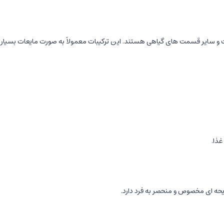
ست و سایر قسمت های گیاهی هستند. این ترکیبات معمولاً به صورت مایعات بسیار
غذا.
ایحه ای مخصوص و منحصر به فرد دارد.
ه تقسیم می شوند: