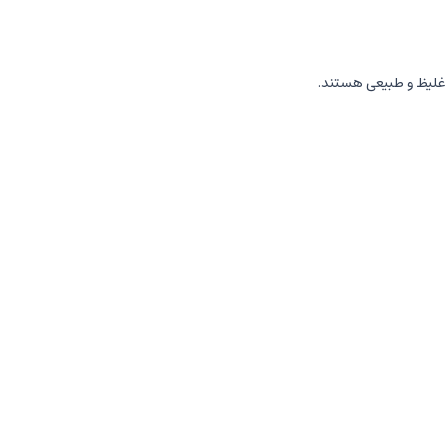
 غلیظ و طبیعی هستند.