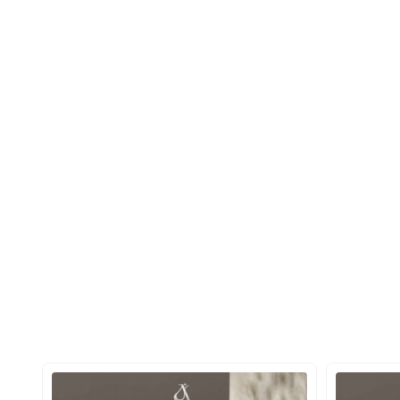
نگین تر و عمیق تر دارند.