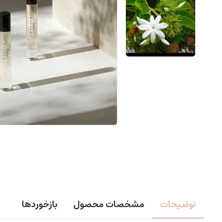
توضیحات
مشخصات محصول
بازخوردها