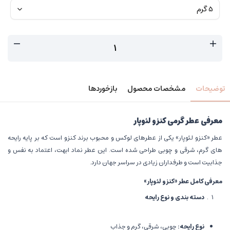
توضیحات
مشخصات محصول
بازخوردها
معرفی عطر گرمی کنزو لئوپار
عطر «کنزو لئوپار» یکی از عطرهای لوکس و محبوب برند کنزو است که بر پایه رایحه
های گرم، شرقی و چوبی طراحی شده است. این عطر نماد ابهت، اعتماد به نفس و
جذابیت است و طرفداران زیادی در سراسر جهان دارد.
معرفی کامل عطر «کنزو لئوپار
»
دسته بندی و نوع رایحه
نوع رایحه
:
چوبی، شرقی، گرم و جذاب