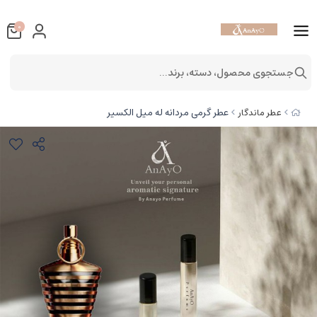
0
جستجوی محصول، دسته، برند...
عطر گرمی مردانه له میل الکسیر
عطر ماندگار