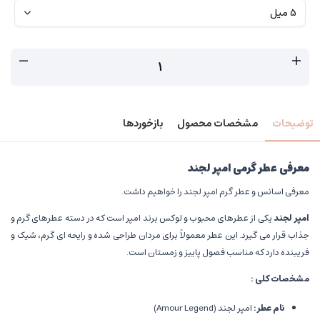
توضیحات
مشخصات محصول
بازخوردها
معرفی عطر گرمی امپر لجند
معرفی اسانس و عطر گرم امپر لجند را خواهیم داشت.
امپر لجند
یکی از عطرهای محبوب و لوکس برند امپر است که در دسته عطرهای گرم و
جذاب قرار می گیرد. این عطر معمولاً برای مردان طراحی شده و رایحه ای گرم، شیک و
فریبنده دارد که مناسب فصول پاییز و زمستان است.
مشخصات کلی
:
نام عطر
:
امپر لجند (Amour Legend)