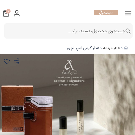
0
جستجوی محصول، دسته، برند...
عطر گرمی امپر لچن
عطر مردانه