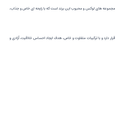
 مجموعه های لوکس و محبوب این برند است که با رایحه ای خاص و جذاب،
وم" برند لویی ویتون قرار دارد و با ترکیبات متفاوت و خاص، هدف ایجاد احساس خلاقیت، آزادی و