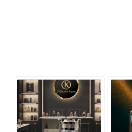
 و قدرت را در خود جای داده.