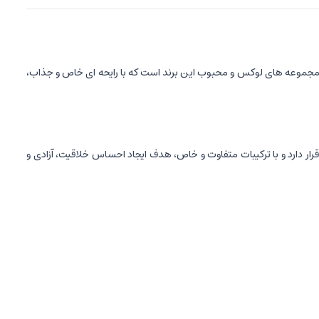
 مجموعه های لوکس و محبوب این برند است که با رایحه ای خاص و جذاب،
وم" برند لویی ویتون قرار دارد و با ترکیبات متفاوت و خاص، هدف ایجاد احساس خلاقیت، آزادی و