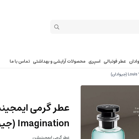
ادان
عطر فوتبالی
اسپری
محصولات آرایشی و بهداشتی
تماس با ما
Imagination (جیوادان)
عطر گرمی ایمجینیشن