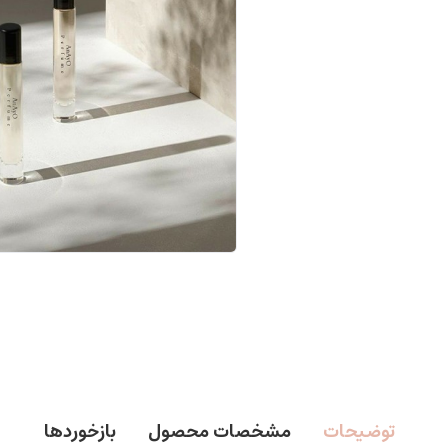
توضیحات
مشخصات محصول
بازخوردها