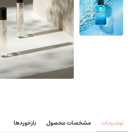
توضیحات
مشخصات محصول
بازخوردها