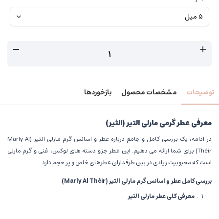
توضیحات
مشخصات محصول
بازخوردها
معرفی عطر گرمی مارلی التیر (الثیر)
در ادامه، یک بررسی کامل و جامع درباره عطر و اسانس گرم مارلی التیر (Marly Al
Théir) برای شما ارائه می دهیم. این عطر جزو دسته های لوکس، غنی و گرم مارلی
است که محبوبیت زیادی در بین طرفداران عطرهای خاص و پر حجم دارد.
بررسی کامل عطر و اسانس گرم مارلی التیر
(Marly Al Théir)
معرفی کلی عطر مارلی التیر