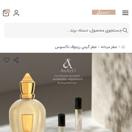
0
جستجوی محصول، دسته، برند...
عطر گرمی زرجوف ناکسوس
عطر مردانه