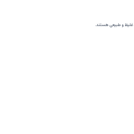
 غلیظ و طبیعی هستند.