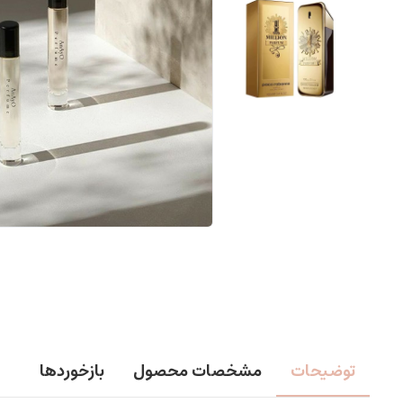
توضیحات
مشخصات محصول
بازخوردها