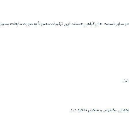
ست و سایر قسمت های گیاهی هستند. این ترکیبات معمولاً به صورت مایعات بسیار
غذا.
ایحه ای مخصوص و منحصر به فرد دارد.
ه تقسیم می شوند: