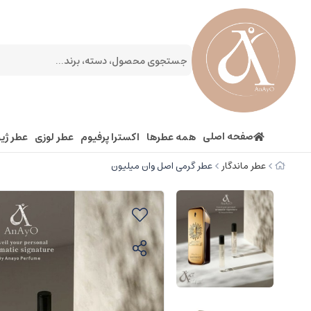
صفحه اصلی
همه عطرها
اکسترا پرفیوم
عطر لوزی
عطر ژیو
عطر ماندگار
عطر گرمی اصل وان میلیون