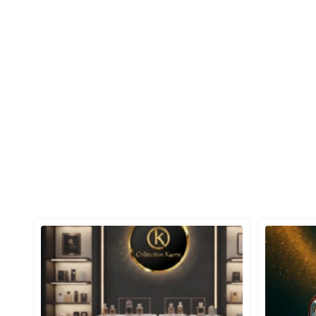
سنگین تر و عمیق تر دارند.