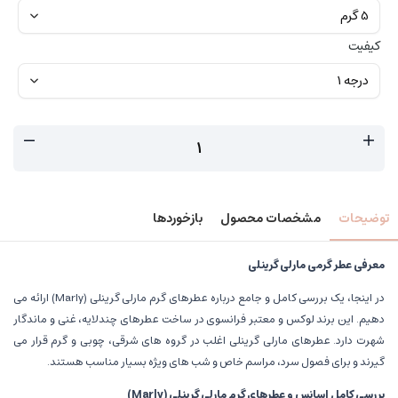
کیفیت
توضیحات
مشخصات محصول
بازخوردها
معرفی عطر گرمی مارلی گرینلی
در اینجا، یک بررسی کامل و جامع درباره عطرهای گرم مارلی گرینلی (Marly) ارائه می
دهیم. این برند لوکس و معتبر فرانسوی در ساخت عطرهای چندلایه، غنی و ماندگار
شهرت دارد. عطرهای مارلی گرینلی اغلب در گروه های شرقی، چوبی و گرم قرار می
گیرند و برای فصول سرد، مراسم خاص و شب های ویژه بسیار مناسب هستند.
بررسی کامل اسانس و عطرهای گرم مارلی گرینلی
(Marly)