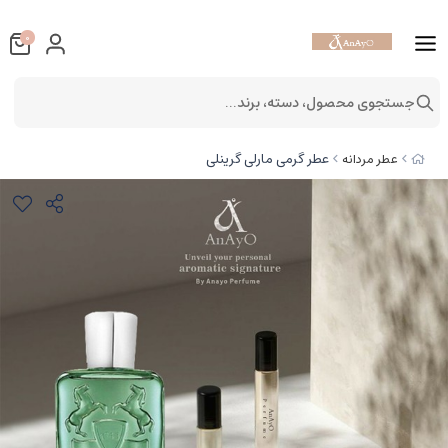
0
جستجوی محصول، دسته، برند...
عطر گرمی مارلی گرینلی
عطر مردانه