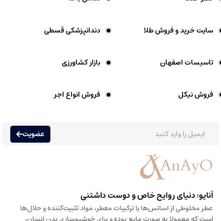
سایت خرید و فروش طلا
دندانپزشکی قسطی
تاسیسات اصفهان
بازار کشاورزی
فروش نیکل
فروش انواع اجر
عضویت
آنایو؛ دنیای روایح خاص و دوست داشتنی
عطر مخلوطی از اسانس‌ها یا ترکیبات معطر، مواد تثبیت‌کننده و حلال‌ها
است که معمولا به صورت مایع بوده و برای خوشبوسازی بدن انسان،