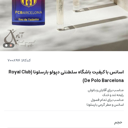
کدکالا:
اسانس با کیفیت باشگاه سلطنتی دپولو بارسلونا (Royal Club
De Polo Barcelona)
مناسب برای آقایان و بانوان
رایحه تند و خنک
مناسب برای تمام فصول
اسانس و عطر گرمی بارسلونا
حجم