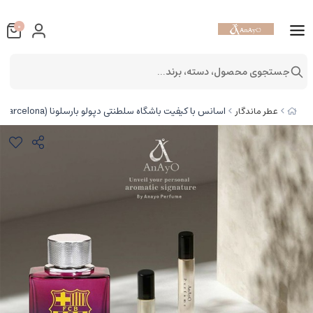
0
جستجوی محصول، دسته، برند...
اسانس با کیفیت باشگاه سلطنتی دپولو بارسلونا (Royal Club De Polo Barcelona)
عطر ماندگار