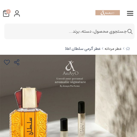
0
جستجوی محصول، دسته، برند...
عطر گرمی سلطان اعلا
عطر مردانه