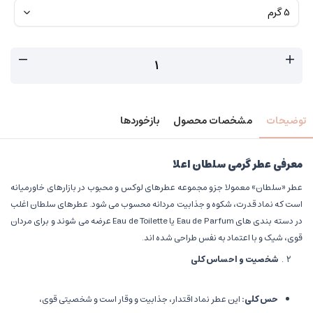
توضیحات
مشخصات محصول
بازخوردها
معرفی عطر گرمی سلطان اعلا
عطر «سلطان» معمولا جزو مجموعه عطرهای لوکس و محبوب در بازارهای خاورمیانه
است که نماد قدرت، شکوه و جذابیت مردانه محسوب می شود. عطرهای سلطان اغلب
در دسته بندی های Eau de Parfum یا Eau de Toilette عرضه می شوند و برای مردان
قوی، شیک و با اعتماد به نفس طراحی شده اند.
شخصیت و احساس کلی
حس کلی
:
این عطر نماد اقتدار، جذابیت و وقار است و شخصیتی قوی،