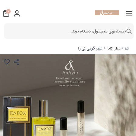
0
جستجوی محصول، دسته، برند...
عطر گرمی تی رز
عطر زنانه