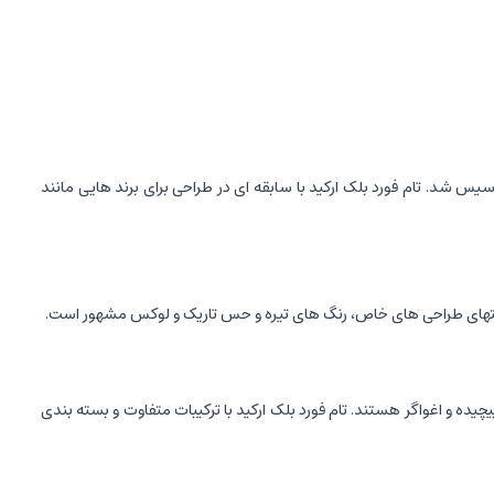
سیس شد. تام فورد بلک ارکید با سابقه ای در طراحی برای برند هایی مانند
 انتهای طراحی های خاص، رنگ های تیره و حس تاریک و لوکس مشهور است.
ورانه، پیچیده و اغواگر هستند. تام فورد بلک ارکید با ترکیبات متفاوت و بسته بندی