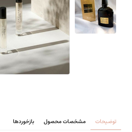
توضیحات
مشخصات محصول
بازخوردها