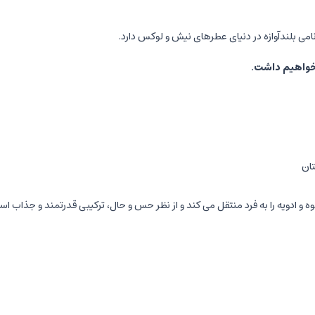
امی بلندآوازه در دنیای عطرهای نیش و لوکس دارد.
خواهیم داشت.
ان
ه و ادویه را به فرد منتقل می کند و از نظر حس و حال، ترکیبی قدرتمند و جذاب اس
ب و پرانرژی به عطر می دهد.