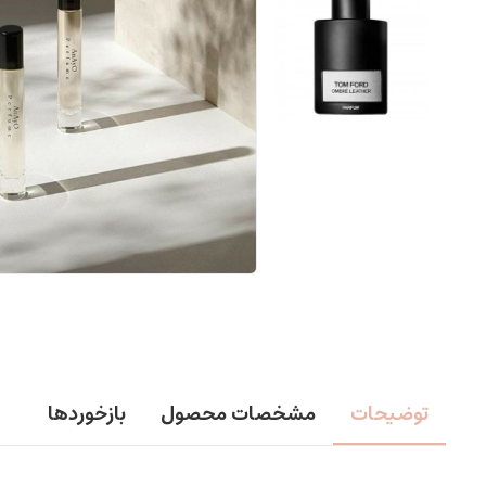
توضیحات
مشخصات محصول
بازخوردها