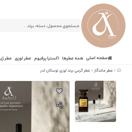
صفحه اصلی
همه عطرها
اکسترا پرفیوم
عطر لوزی
عطر ژیو
عطر ماندگار
عطر گرمی برند لوزی توسکان لدر