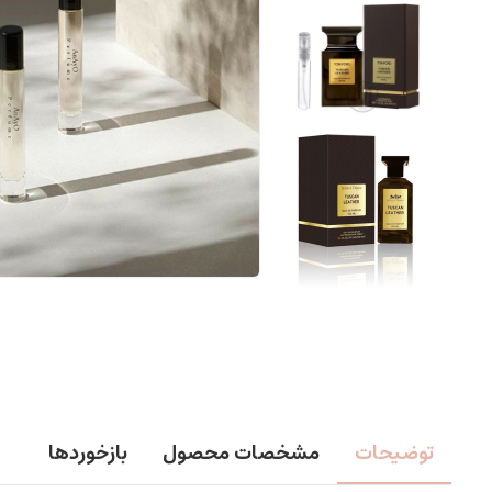
توضیحات
مشخصات محصول
بازخوردها