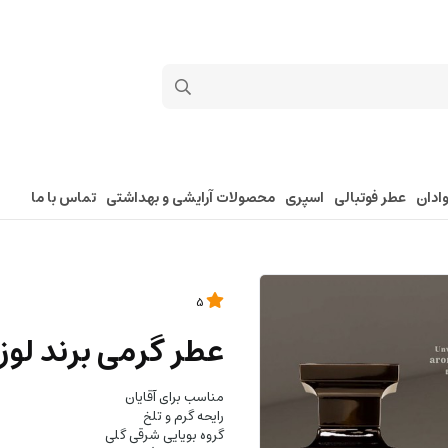
ادان
عطر فوتبالی
اسپری
محصولات آرایشی و بهداشتی
تماس با ما
5
عطر گرمی برند لوز
مناسب برای آقایان
رایحه گرم و تلخ
گروه بویایی شرقی گلی