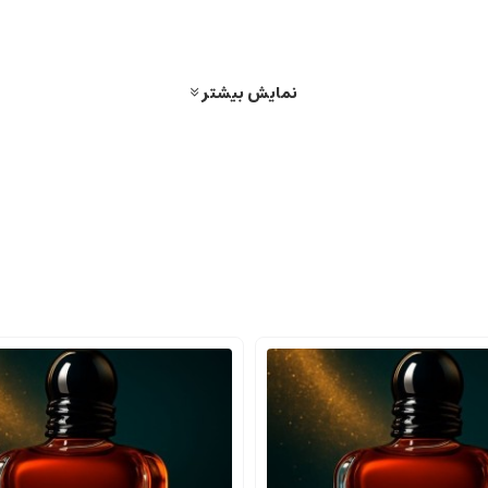
ب و پرانرژی به عطر می دهد.
د و توجه را جلب می نماید.
نمایش بیشتر
رم تأکید دارد.
نی مدت روی پوست و لباس دارد.