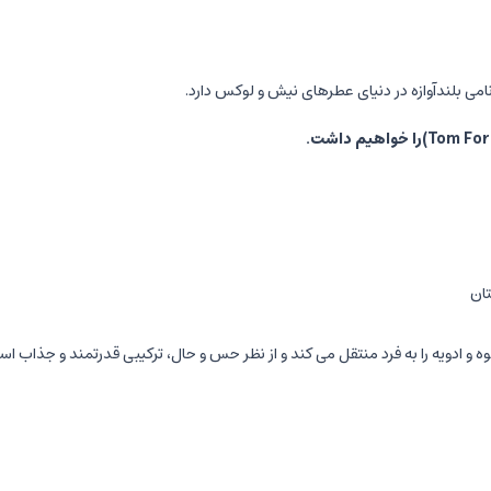
امی بلندآوازه در دنیای عطرهای نیش و لوکس دارد.
را خواهیم داشت.
ان
ه و ادویه را به فرد منتقل می کند و از نظر حس و حال، ترکیبی قدرتمند و جذاب اس