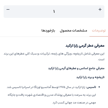
توضیحات
مشخصات محصول
بازخوردها
معرفی عطر گرمی زارا ارکید
این معرفی شامل تاریخچه، ویژگی های رایحه، ترکیبات، و سبک کلی عطرهای این برند
است.
معرفی جامع اسانس و عطرهای گرمی زارا ارکید
تاریخچه و برند زارا ارکید
تاسیس
:
زارا ارکید در سال 1975 توسط آمانسیو اورتگا در اسپانیا تاسیس شد.
این برند به سرعت با معرفی پوشاک مدرن و اقتصادی شهرت یافت و جایگاه
مهمی در صنعت مد جهانی کسب کرد.