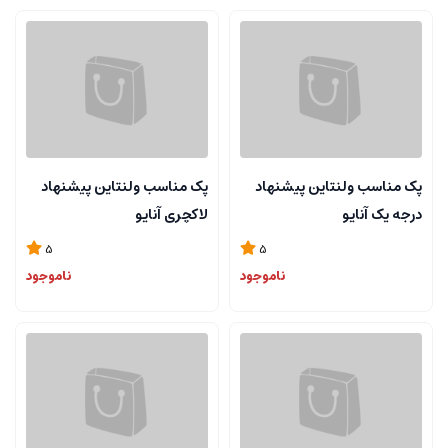
پک مناسب ولنتاین پیشنهاد
پک مناسب ولنتاین پیشنهاد
درجه یک آنایو
لاکچری آنایو
5
5
ناموجود
ناموجود