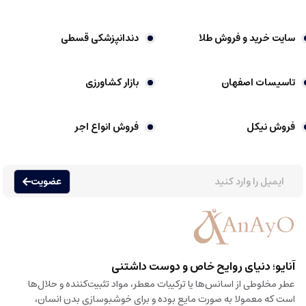
سایت خرید و فروش طلا
دندانپزشکی قسطی
تاسیسات اصفهان
بازار کشاورزی
فروش نیکل
فروش انواع اجر
عضویت
آنایو؛ دنیای روایح خاص و دوست داشتنی
عطر مخلوطی از اسانس‌ها یا ترکیبات معطر، مواد تثبیت‌کننده و حلال‌ها
است که معمولا به صورت مایع بوده و برای خوشبوسازی بدن انسان،