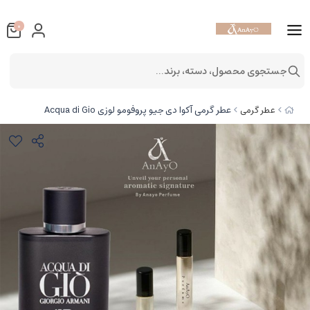
0
جستجوی محصول، دسته، برند...
عطر گرمی آکوا دی جیو پروفومو لوزی Acqua di Gio
عطر گرمی