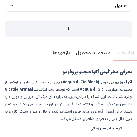
توضیحات
مشخصات محصول
بازخوردها
معرفی عطر گرمی آکوا دیجیو پروفومو
آکوا دیجیو پروفومو
(Acqua di Gio Black)
یکی از نسخه های خاص و لوکس از
مجموعه عطرهای
Acqua di Gio
است که توسط برند ایتالیایی
Giorgio Armani
تولید شده است. این نسخه با طراحی فریبنده، رایحه ای مرکباتی، دریایی و چوبی دارد
که حس مردانگی، لطافت و اعتماد به نفس را در مردان به تصویر می کشد. این عطر
بیشتر برای فصول گرم و روزهای خاص استفاده شده و حال و هوای سبک، تازه و در
عین حال غنی را به فرد و اطرافیان منتقل می کند.
تاریخچه و سیر زمانی