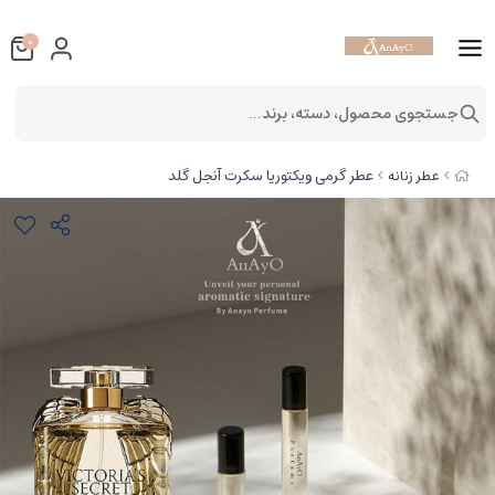
0
جستجوی محصول، دسته، برند...
عطر گرمی ویکتوریا سکرت آنجل گلد
عطر زنانه