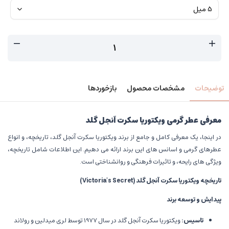
توضیحات
مشخصات محصول
بازخوردها
معرفی عطر گرمی ویکتوریا سکرت آنجل گلد
در اینجا، یک معرفی کامل و جامع از برند ویکتوریا سکرت آنجل گلد، تاریخچه، و انواع
عطرهای گرمی و اسانس های این برند ارائه می دهیم. این اطلاعات شامل تاریخچه،
ویژگی های رایحه، و تاثیرات فرهنگی و روانشناختی است.
تاریخچه ویکتوریا سکرت آنجل گلد
(Victoria's Secret)
پیدایش و توسعه برند
تاسیس
:
ویکتوریا سکرت آنجل گلد در سال 1977 توسط لری میدلین و رولاند