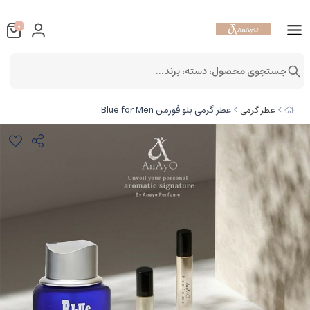
0
جستجوی محصول، دسته، برند...
عطر گرمی بلو فورمن Blue for Men
عطر گرمی