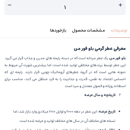
توضیحات
مشخصات محصول
بازخوردها
معرفی عطر گرمی بلو فور من
بلو فور من
یک عطر مردانه است که در دسته رایحه های مدرن و جذاب قرار می گیرد.
این عطر توسط برندهای مختلفی تولید شده است، اما بیشترین شهرت آن مربوط به
نمونه هایی است که در گروه عطرهای آروماتیک-چوبی قرار دارند. رایحه ای که
احساس اعتماد به نفس، قدرت و جذابیت را به فرد منتقل می کند، مناسب برای
استفاده روزانه و فصول معتدل و سرد است.
تاریخچه و سال عرضه
تاریخ عرضه
:
این عطر در دهه 2000 و اوایل 2010 میلادی وارد بازار شد، اما
نسخه های مختلف آن در سال های مختلف تولید و عرضه شده است.