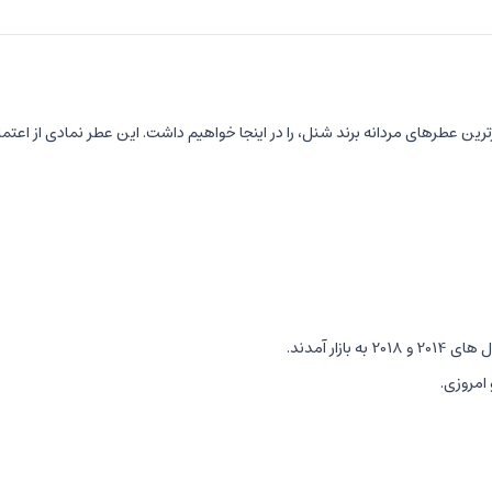
ترین عطرهای مردانه برند شنل، را در اینجا خواهیم داشت. این عطر نمادی از اع
امروزی.