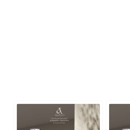
ذابیت استوار است.