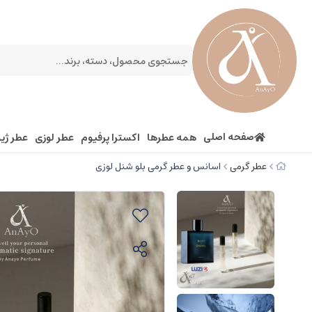
صفحه اصلی
همه عطرها
اکسترا پرفیوم
عطر لوزی
عطر ژیو
عطر گرمی
اسانس و عطر گرمی بلو شنل لوزی