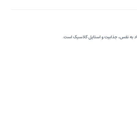
تماد به نفس، جذابیت و استایل کلاسیک است.