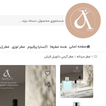
صفحه اصلی
همه عطرها
اکسترا پرفیوم
عطر لوزی
عطر ژیو
عطر مردانه
عطر گرمی دانهیل فرش