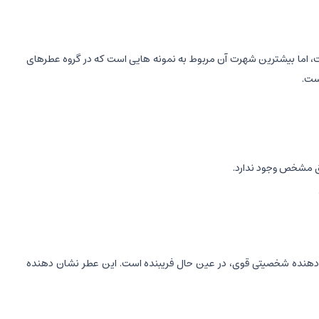
، اما بیشترین شهرت آن مربوط به نمونه هایی است که در گروه عطرهای
ست.
ق مشخص وجود ندارد.
ان دهنده شخصیتی قوی، در عین حال فریبنده است. این عطر نشان دهنده