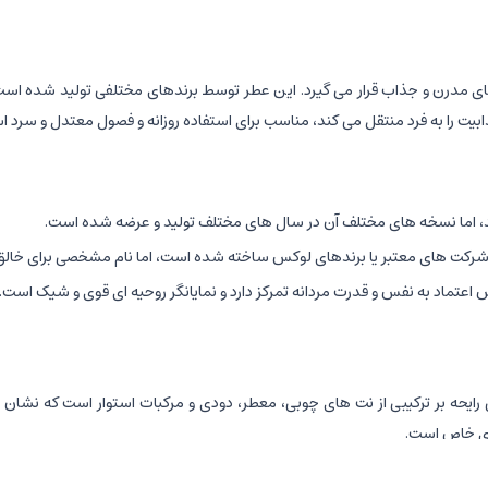
ی مدرن و جذاب قرار می گیرد. این عطر توسط برندهای مختلفی تولید شده است
ابیت را به فرد منتقل می کند، مناسب برای استفاده روزانه و فصول معتدل و سرد ا
 شرکت های معتبر یا برندهای لوکس ساخته شده است، اما نام مشخصی برای خال
اس اعتماد به نفس و قدرت مردانه تمرکز دارد و نمایانگر روحیه ای قوی و شیک است.
 رایحه بر ترکیبی از نت های چوبی، معطر، دودی و مركبات استوار است که نش
های خاص است.