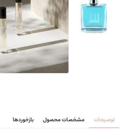
توضیحات
مشخصات محصول
بازخوردها