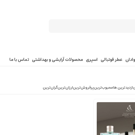
ادان
عطر فوتبالی
اسپری
محصولات آرایشی و بهداشتی
تماس با ما
بازدیدترین ها
محبوب‌‌ترین
پرفروش‌ترین
ارزان‌ترین
گران‌ترین