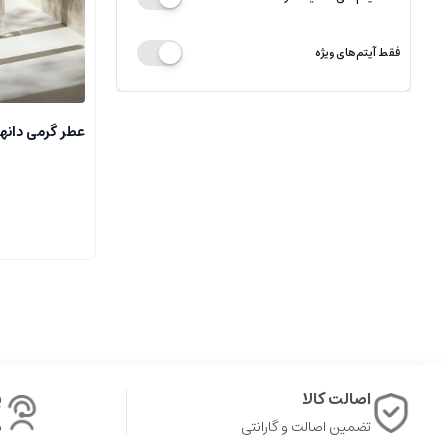
فقط آیتم‌های ویژه
عطر گرمی دان
اصالت کالا
پ
تضمین اصالت و گارانتی
ش