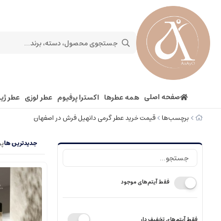
صفحه اصلی
همه عطرها
اکسترا پرفیوم
عطر لوزی
عطر ژیو
برچسب‌ها
قیمت خرید عطر گرمی دانهیل فرش در اصفهان
جدیدترین ها
پر
فقط آیتم‌های موجود
فقط آیتم‌های تخفیف دار