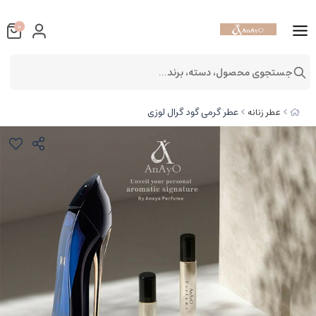
0
جستجوی محصول، دسته، برند...
عطر گرمی گود گرال لوزی
عطر زنانه