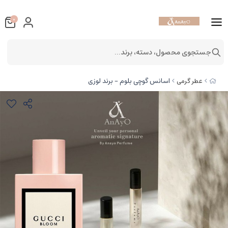
0
جستجوی محصول، دسته، برند...
اسانس گوچی بلوم - برند لوزی
عطر گرمی