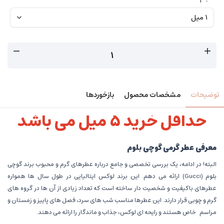
توضیحات
مشخصات محصول
بازخوردها
حداقل خرید 5 میل می باشد
معرفی عطر گرمی گوچی بلوم
البته! در ادامه، یک بررسی تخصصی و جامع درباره عطرهای گرم و محبوب برند گوچی
بلوم (Gucci) ارائه می دهم. این برند لوکس ایتالیایی در طول سال ها همواره
عطرهای باکیفیت و شخصیت دار ساخته است که تعداد زیادی از آن ها در گروه های
گرم و چوبی قرار دارند. این عطرها مناسب شب های سرد، فصل های پاییز و زمستان و
مراسم خاص هستند و رایحه ای لوکس، جذاب و ماندگار را ارائه می دهند.