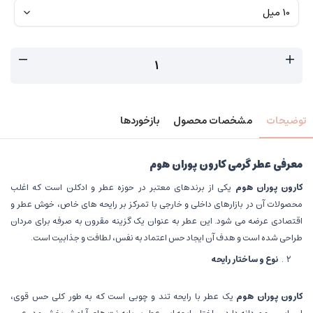
توضیحات
مشخصات محصول
بازخوردها
معرفی عطر گرمی کارون پوران هوم
کارون پوران هوم
یکی از برندهای معتبر در حوزه عطر و ادکلن است که اغلب
محصولات آن در بازارهای داخلی و خارجی با تمرکز بر رایحه های خاص، خوش عطر و
اقتصادی عرضه می شود. این عطر به عنوان یک گزینه مقرون به صرفه برای مردان
طراحی شده است و هدف آن ایجاد حس اعتماد به نفس، لطافت و جذابیت است.
نوع و ساختار رایحه
کارون پوران هوم
یک عطر با رایحه تند و چوبی است که به طور کلی حس قوی،