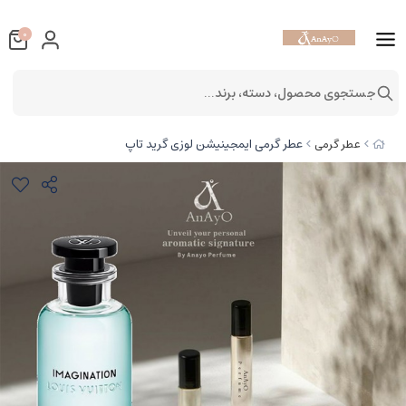
0
جستجوی محصول، دسته، برند...
عطر گرمی ایمجینیشن لوزی گرید تاپ
عطر گرمی